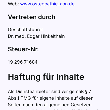
Web:
www.osteopathie-aon.de
Vertreten durch
Geschäftsführer
Dr. med. Edgar Hinkelthein
Steuer-Nr.
19 296 71684
Haftung für Inhalte
Als Diensteanbieter sind wir gemäß § 7
Abs.1 TMG für eigene Inhalte auf diesen
Seiten nach den allgemeinen Gesetzen