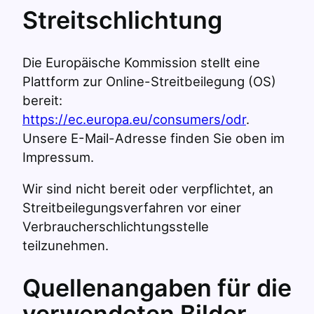
Streitschlichtung
Die Europäische Kommission stellt eine
Plattform zur Online-Streitbeilegung (OS)
bereit:
https://ec.europa.eu/consumers/odr
.
Unsere E-Mail-Adresse finden Sie oben im
Impressum.
Wir sind nicht bereit oder verpflichtet, an
Streitbeilegungsverfahren vor einer
Verbraucherschlichtungsstelle
teilzunehmen.
Quellenangaben für die
verwendeten Bilder