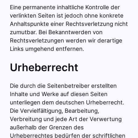
Eine permanente inhaltliche Kontrolle der
verlinkten Seiten ist jedoch ohne konkrete
Anhaltspunkte einer Rechtsverletzung nicht
zumutbar. Bei Bekanntwerden von
Rechtsverletzungen werden wir derartige
Links umgehend entfernen.
Urheberrecht
Die durch die Seitenbetreiber erstellten
Inhalte und Werke auf diesen Seiten
unterliegen dem deutschen Urheberrecht.
Die Vervielfältigung, Bearbeitung,
Verbreitung und jede Art der Verwertung
außerhalb der Grenzen des
Urheberrechtes bedürfen der schriftlichen