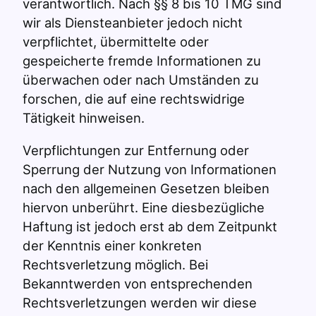
verantwortlich. Nach §§ 8 bis 10 TMG sind
wir als Diensteanbieter jedoch nicht
verpflichtet, übermittelte oder
gespeicherte fremde Informationen zu
überwachen oder nach Umständen zu
forschen, die auf eine rechtswidrige
Tätigkeit hinweisen.
Verpflichtungen zur Entfernung oder
Sperrung der Nutzung von Informationen
nach den allgemeinen Gesetzen bleiben
hiervon unberührt. Eine diesbezügliche
Haftung ist jedoch erst ab dem Zeitpunkt
der Kenntnis einer konkreten
Rechtsverletzung möglich. Bei
Bekanntwerden von entsprechenden
Rechtsverletzungen werden wir diese