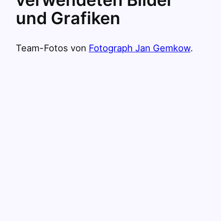
und Grafiken
Team-Fotos von
Fotograph Jan Gemkow
.