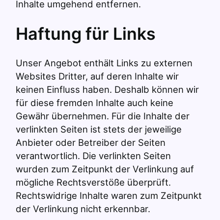
Inhalte umgehend entfernen.
Haftung für Links
Unser Angebot enthält Links zu externen
Websites Dritter, auf deren Inhalte wir
keinen Einfluss haben. Deshalb können wir
für diese fremden Inhalte auch keine
Gewähr übernehmen. Für die Inhalte der
verlinkten Seiten ist stets der jeweilige
Anbieter oder Betreiber der Seiten
verantwortlich. Die verlinkten Seiten
wurden zum Zeitpunkt der Verlinkung auf
mögliche Rechtsverstöße überprüft.
Rechtswidrige Inhalte waren zum Zeitpunkt
der Verlinkung nicht erkennbar.