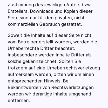
Zustimmung des jeweiligen Autors bzw.
Erstellers. Downloads und Kopien dieser
Seite sind nur für den privaten, nicht
kommerziellen Gebrauch gestattet.
Soweit die Inhalte auf dieser Seite nicht
vom Betreiber erstellt wurden, werden die
Urheberrechte Dritter beachtet.
Insbesondere werden Inhalte Dritter als
solche gekennzeichnet. Sollten Sie
trotzdem auf eine Urheberrechtsverletzung
aufmerksam werden, bitten wir um einen
entsprechenden Hinweis. Bei
Bekanntwerden von Rechtsverletzungen
werden wir derartige Inhalte umgehend
entfernen.